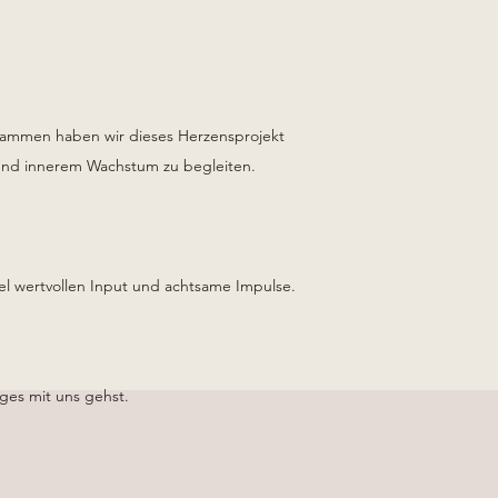
ammen haben wir dieses Herzensprojekt
und innerem Wachstum zu begleiten.
l wertvollen Input und achtsame Impulse.
ges mit uns gehst.