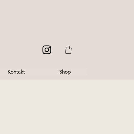
Kontakt
Shop